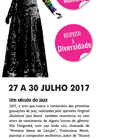
Um século do Jazz
2017, o ano que marca o centenário das primeiras
gravações de jazz, realizadas pelo quinteto
Original
Dixieland Jazz Band
- também reverencia os cem
anos de nascimento de alguns ícones do gênero:
Ella Fitzgerald, com sua linda voz, chamada de
"Primeira Dama da Canção", Thelonious Monk,
pianista e compositor excêntrico, autor de "Round