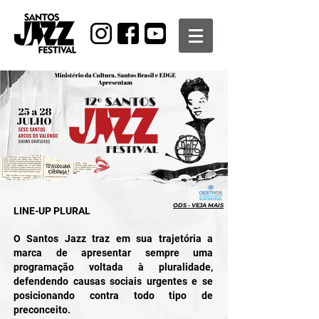
ODS - VEJA MAIS
LINE-UP PLURAL
O Santos Jazz traz em sua trajetória a
marca de apresentar sempre uma
programação voltada à pluralidade,
defendendo causas sociais urgentes e se
posicionando contra todo tipo de
preconceito.