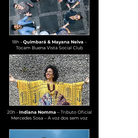
18h -
Quimbará & Mayana Neiva
–
Tocam Buena Vista Social Club
20h -
Indiana Nomma
– Tributo Oficial
Mercedes Sosa – A voz dos sem voz