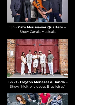
15h -
Zuzo Moussawer Quarteto
–
Show Canais Musicais
16h30 -
Cleyton Menezes & Banda
–
Show “Multiplicidades Brasileiras”