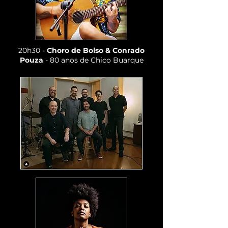
20h30 -
Choro de Bolso & Conrado
Pouza
- 80 anos de Chico Buarque