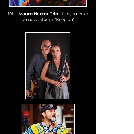
19h -
Mauro Hector Trio
- Lançamento
do novo álbum “Keep on”