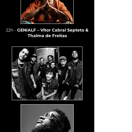
22h -
GENIALF – Vitor Cabral Septeto &
Thalma de Freitas