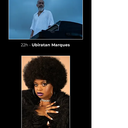
22h -
Ubiratan Marques